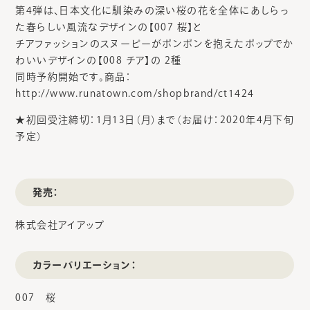
第4弾は、日本文化に馴染みの深い桜の花を全体にあしらっ
た春らしい風流なデザインの【007 桜】と
チアファッションのスヌーピーがポンポンを抱えたポップでか
わいいデザインの【008 チア】の 2種
同時予約開始です。商品：
http://www.runatown.com/shopbrand/ct1424
★初回受注締切：1月13日（月）まで（お届け：2020年4月下旬
予定）
発売：
株式会社アイアップ
カラーバリエーション：
007 桜