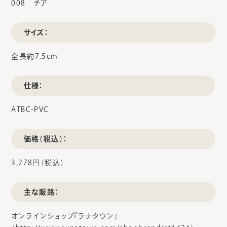
008 チア
サイズ：
全長約7.5cm
仕様：
ATBC-PVC
価格（税込）：
3,278円（税込）
主な販路：
オンラインショップ『ラナタウン』