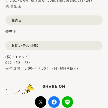
（http://www.runatown.com/shopbrand/ct1424）
他 量販店
発売日：
発売中
お問い合わせ先：
(株)アイアップ
072-458-1234
受付時間：10:00～17:00（土・日・祝日を除く）
SHARE ON