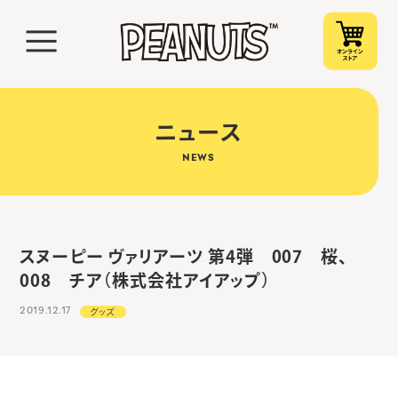
ニュース
NEWS
スヌーピー ヴァリアーツ 第4弾 007 桜、
008 チア（株式会社アイアップ）
2019.12.17
グッズ