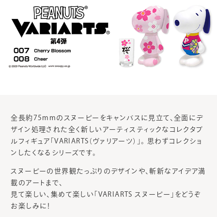
全長約75mmのスヌーピーをキャンバスに見立て、全面にデ
ザイン処理された全く新しいアーティスティックなコレクタブ
ルフィギュア「VARIARTS（ヴァリアーツ）」。 思わずコレクショ
ンしたくなるシリーズです。
スヌーピーの世界観たっぷりのデザインや、斬新なアイデア満
載のアートまで、
見て楽しい、集めて楽しい「VARIARTS スヌーピー」をどうぞ
お楽しみに！