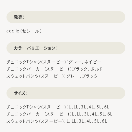
発売：
cecile（セシール）
カラーバリエーション：
チュニックTシャツ(スヌーピー)：グレー、ネイビー
チュニックパーカー(スヌーピー)：ブラック、ボルドー
スウェットパンツ(スヌーピー)：グレー、ブラック
サイズ：
チュニックTシャツ(スヌーピー)：L、LL、3L、4L、5L、6L
チュニックパーカー(スヌーピー)：L、LL、3L、4L、5L、6L
スウェットパンツ(スヌーピー)：L、LL、3L、4L、5L、6L