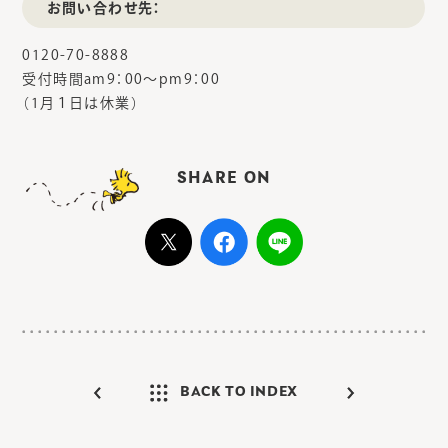
お問い合わせ先：
0120-70-8888
受付時間am9：00～pm9：00
（1月１日は休業）
SHARE ON
BACK TO INDEX