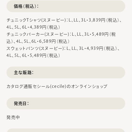
価格（税込）：
チュニックTシャツ(スヌーピー)：L、LL、3L・3,839円（税込）、
4L、5L、6L・4,389円（税込）
チュニックパーカー(スヌーピー)：L、LL、3L・5,489円（税
込）、4L、5L、6L・6,589円（税込）
スウェットパンツ(スヌーピー)：L、LL、3L・4,939円（税込）、
4L、5L、6L・5,489円（税込）
主な販路：
カタログ通販セシール(cecile)のオンラインショップ
発売日：
発売中