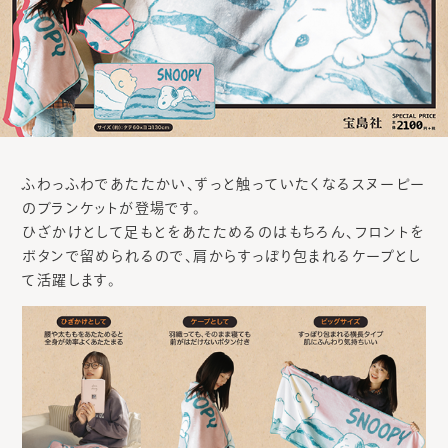
ふわっふわであたたかい、ずっと触っていたくなるスヌーピー
のブランケットが登場です。
ひざかけとして足もとをあたためるのはもちろん、フロントを
ボタンで留められるので、肩からすっぽり包まれるケープとし
て活躍します。