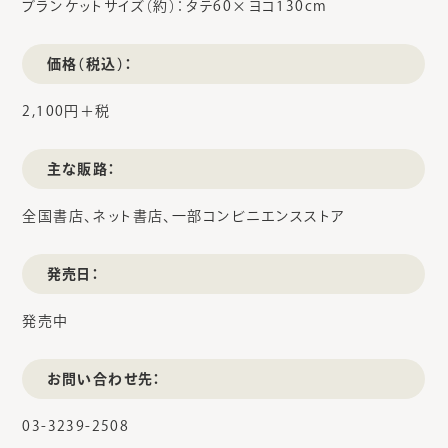
ブランケットサイズ（約）：タテ60×ヨコ130cm
価格（税込）：
2,100円＋税
主な販路：
全国書店、ネット書店、一部コンビニエンスストア
発売日：
発売中
お問い合わせ先：
03-3239-2508