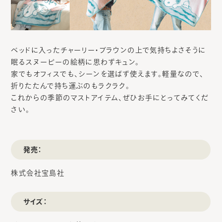
ベッドに入ったチャーリー・ブラウンの上で気持ちよさそうに
眠るスヌーピーの絵柄に思わずキュン。
家でもオフィスでも、シーンを選ばず使えます。軽量なので、
折りたたんで持ち運ぶのもラクラク。
これからの季節のマストアイテム、ぜひお手にとってみてくだ
さい。
発売：
株式会社宝島社
サイズ：