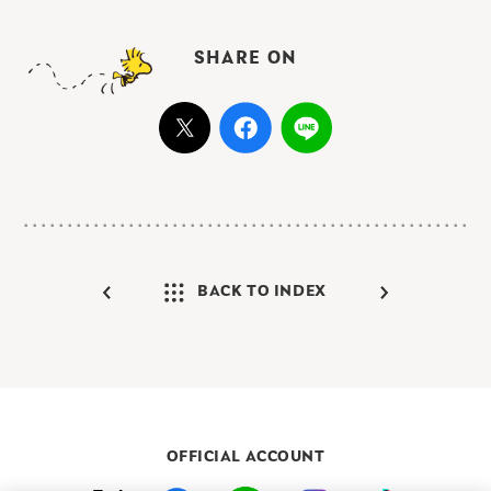
SHARE ON
BACK TO INDEX
OFFICIAL ACCOUNT