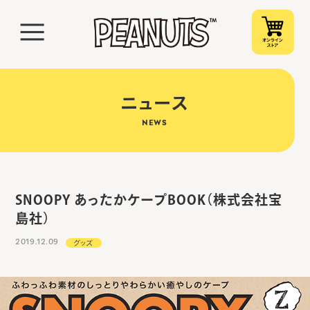
ニュース
NEWS
SNOOPY あったかケープBOOK（株式会社宝
島社）
2019.12.09
グッズ