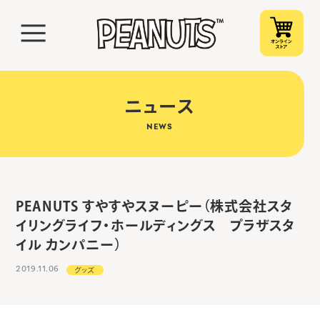
ニュース
NEWS
PEANUTS すやすやスヌーピー（株式会社スタ
イリングライフ・ホールディングス プラザスタ
イル カンパニー）
2019.11.06
グッズ