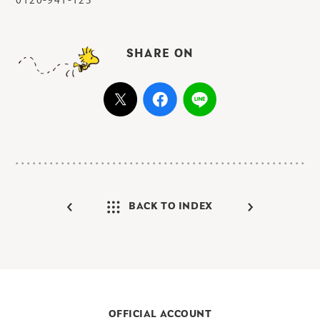
0120-941-123
SHARE ON
BACK TO INDEX
OFFICIAL ACCOUNT