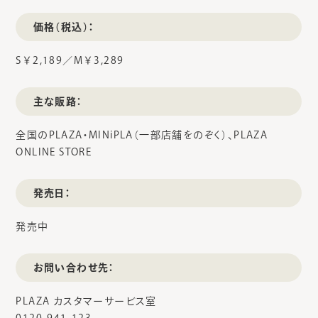
価格（税込）：
S￥2,189／M￥3,289
主な販路：
全国のPLAZA・MINiPLA（一部店舗をのぞく）、PLAZA
ONLINE STORE
発売日：
発売中
お問い合わせ先：
PLAZA カスタマーサービス室