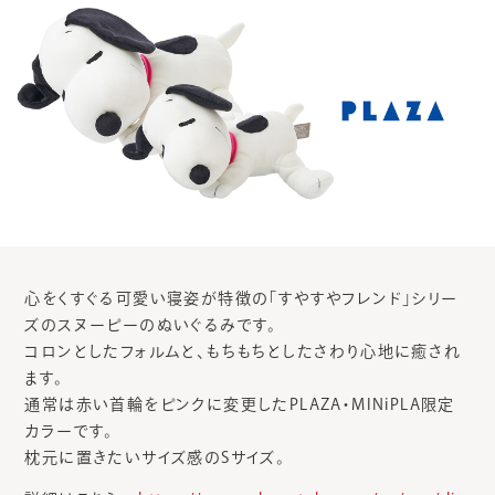
心をくすぐる可愛い寝姿が特徴の「すやすやフレンド」シリー
ズのスヌーピーのぬいぐるみです。
コロンとしたフォルムと、もちもちとしたさわり心地に癒され
ます。
通常は赤い首輪をピンクに変更したPLAZA・MINiPLA限定
カラーです。
枕元に置きたいサイズ感のSサイズ。