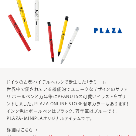
ドイツの古都ハイデルベルクで誕生した「ラミー」。
世界中で愛されている機能的でユニークなデザインのサファ
リ ボールペンと万年筆にPEANUTSの可愛いイラストをプリ
ントしました。PLAZA ONLINE STORE限定カラーもあります！
インク色はボールペンはブラック、万年筆はブルーです。
PLAZA・MINiPLAオリジナルアイテムです。
詳細はこちら→