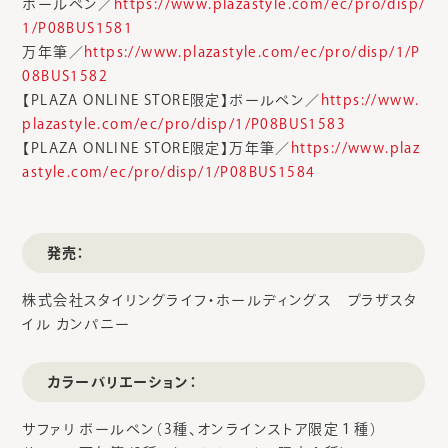
ボールペン／
https://www.plazastyle.com/ec/pro/disp/
1/P08BUS1581
万年筆／
https://www.plazastyle.com/ec/pro/disp/1/P
08BUS1582
【PLAZA ONLINE STORE限定】ボールペン／
https://www.
plazastyle.com/ec/pro/disp/1/P08BUS1583
【PLAZA ONLINE STORE限定】万年筆／
https://www.plaz
astyle.com/ec/pro/disp/1/P08BUS1584
発売：
株式会社スタイリングライフ・ホールディングス プラザスタ
イル カンパニー
カラーバリエーション：
サファリ ボールペン（3種、オンラインストア限定１種）