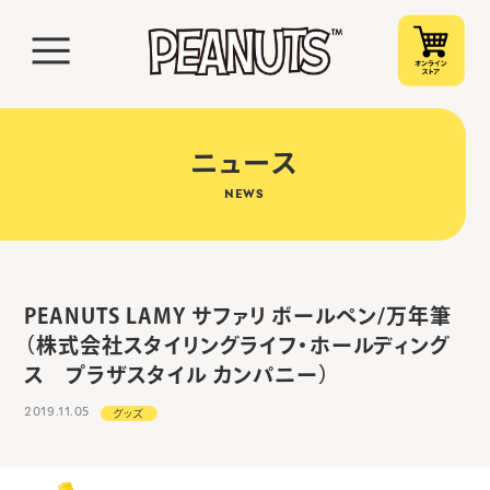
ニュース
NEWS
PEANUTS LAMY サファリ ボールペン/万年筆
（株式会社スタイリングライフ・ホールディング
ス プラザスタイル カンパニー）
2019.11.05
グッズ