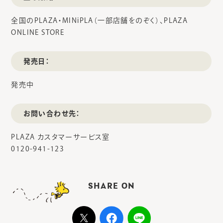
全国のPLAZA・MINiPLA（一部店舗をのぞく）、PLAZA
ONLINE STORE
発売日：
発売中
お問い合わせ先：
PLAZA カスタマーサービス室
0120-941-123
SHARE ON