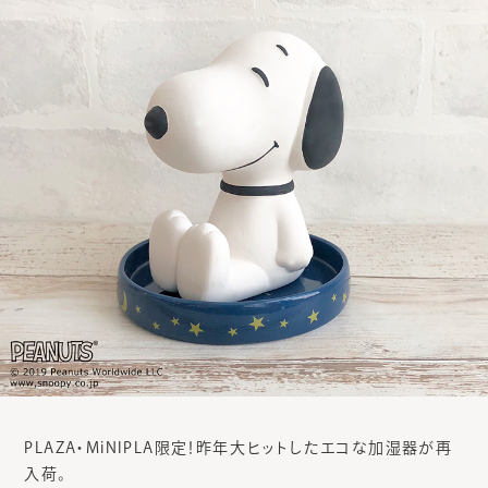
PLAZA・MiNIPLA限定！昨年大ヒットしたエコな加湿器が再
入荷。