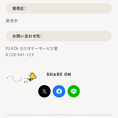
発売日：
発売中
お問い合わせ先：
PLAZA カスタマーサービス室
0120-941-123
SHARE ON