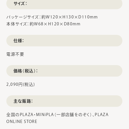
サイズ：
パッケージサイズ：約W120×H130×D110mm
本体サイズ：約W68×H120×D80mm
仕様：
電源不要
価格（税込）：
2,090円(税込)
主な販路：
全国のPLAZA・MINiPLA（一部店舗をのぞく）、PLAZA
ONLINE STORE