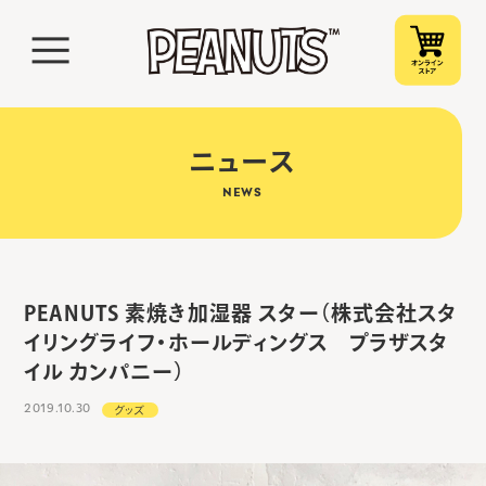
ニュース
NEWS
PEANUTS 素焼き加湿器 スター（株式会社スタ
イリングライフ・ホールディングス プラザスタ
イル カンパニー）
2019.10.30
グッズ