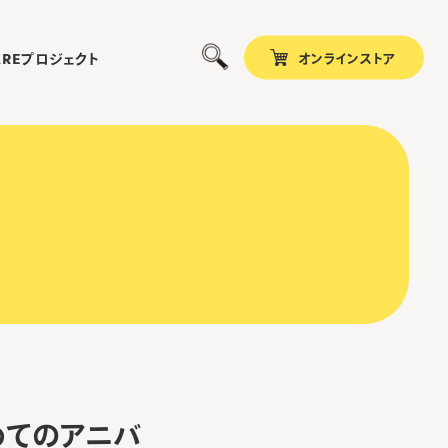
オンラインストア
プロジェクト
ARE
はじめてのアニバ