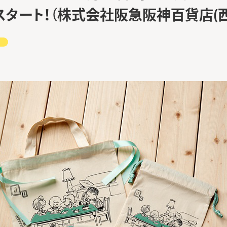
タート！（株式会社阪急阪神百貨店(西
ト