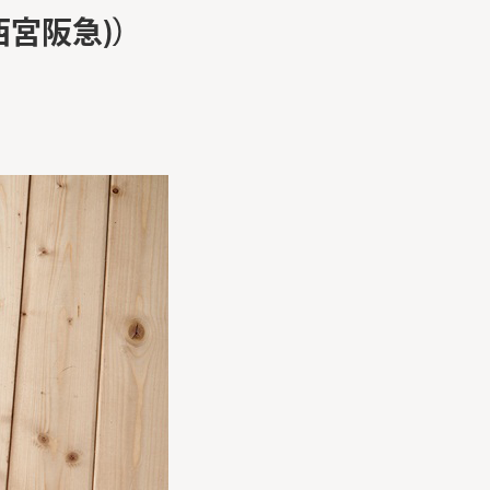
宮阪急)）