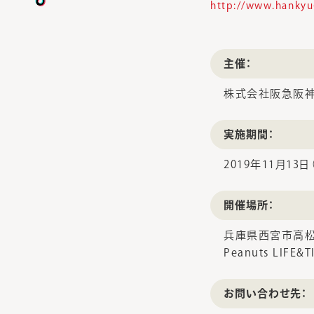
http://www.hankyu-
主催：
株式会社阪急阪神
実施期間：
2019年11月13日
開催場所：
兵庫県西宮市高松町
Peanuts LIFE&T
お問い合わせ先：