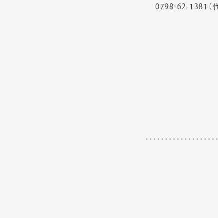
0798-62-138