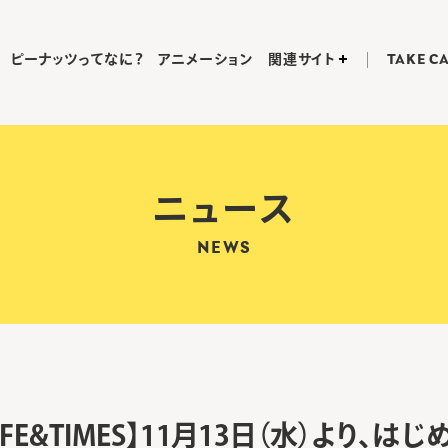
ピーナッツってなに？
アニメーション
関連サイト
TAKE C
ニュース
NEWS
 LIFE&TIMES】11月13日（水）より、