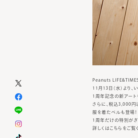
Peanuts LIFE&
11月13日（水）より
1周年記念の新アート
さらに、税込3,00
服を着たベルも登場！
1周年だけの特別がぎゅっと
詳しくはこちらをご覧