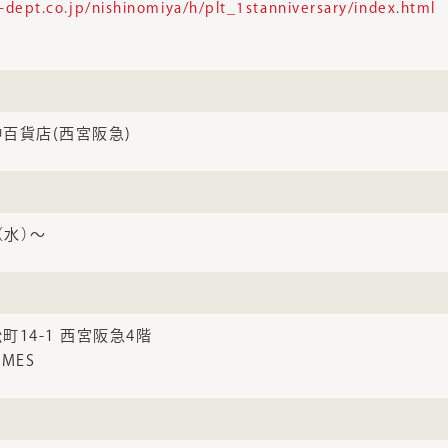
dept.co.jp/nishinomiya/h/plt_1stanniversary/index.html
百貨店(西宮阪急)
（水）～
14-1 西宮阪急4階
IMES