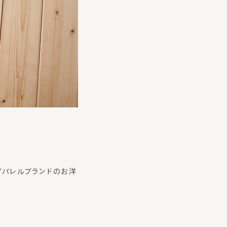
アパレルブランドのお洋