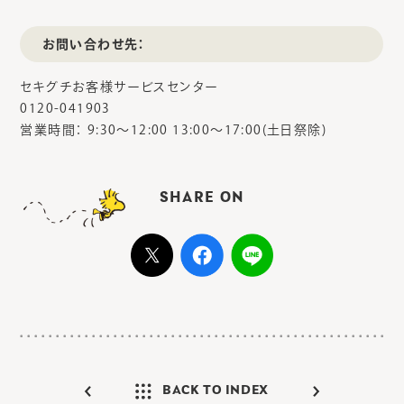
お問い合わせ先：
セキグチお客様サービスセンター
0120-041903
営業時間： 9:30～12:00 13:00～17:00(土日祭除)
SHARE ON
BACK TO INDEX