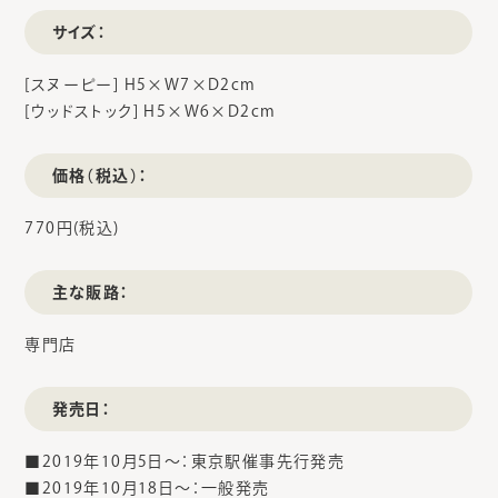
サイズ：
[スヌーピー] H5×W7×D2cm
[ウッドストック] H5×W6×D2cm
価格（税込）：
770円(税込)
主な販路：
専門店
発売日：
■2019年10月5日～：東京駅催事先行発売
■2019年10月18日～：一般発売