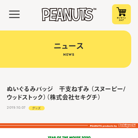
ニュース
NEWS
ぬいぐるみバッジ 干支ねずみ （スヌーピー/
ウッドストック）（株式会社セキグチ）
2019.10.07
グッズ