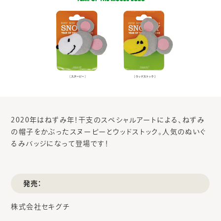
2020年はねずみ年！干支のスペシャルアートによる、ねずみ
の帽子をかぶったスヌーピーとウッドストック。人気のぬいぐ
るみバッジになって登場です！
発売：
株式会社セキグチ