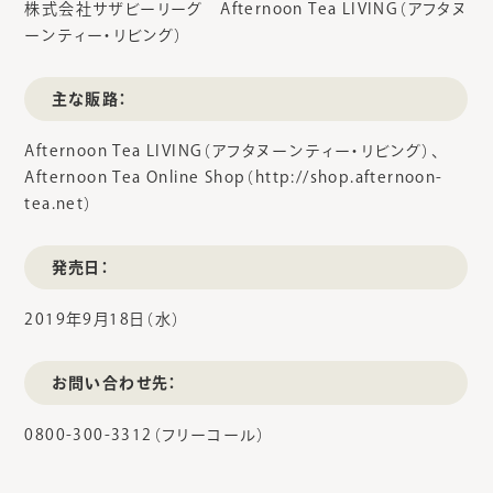
株式会社サザビーリーグ Afternoon Tea LIVING（アフタヌ
ーンティー・リビング）
主な販路：
Afternoon Tea LIVING（アフタヌーンティー・リビング）、
Afternoon Tea Online Shop（http://shop.afternoon-
tea.net）
発売日：
2019年9月18日（水）
お問い合わせ先：
0800-300-3312（フリーコール）