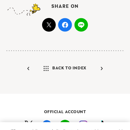
SHARE ON
BACK TO INDEX
OFFICIAL ACCOUNT