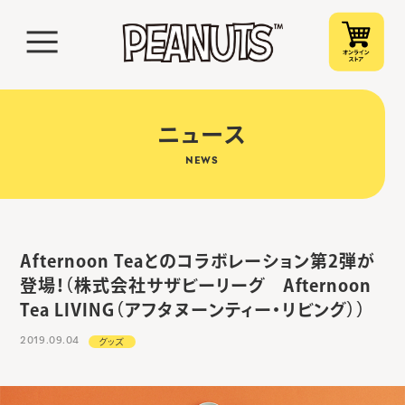
ニュース
NEWS
Afternoon Teaとのコラボレーション第2弾が
登場！（株式会社サザビーリーグ Afternoon
Tea LIVING（アフタヌーンティー・リビング））
2019.09.04
グッズ