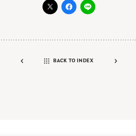
BACK TO INDEX