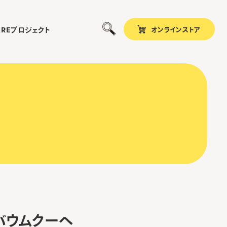
オンラインストア
プロジェクト
ARE
バウムクーヘ