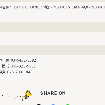
 中目黒/PEANUTS DINER 横浜/PEANUTS Cafe 神戸/PEANUTS
中目黒 03-6452-5882
 横浜 045-323-9555
神戸 078-200-5848
SHARE ON