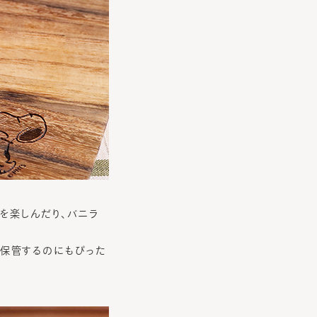
を楽しんだり、バニラ
を保管するのにもぴった