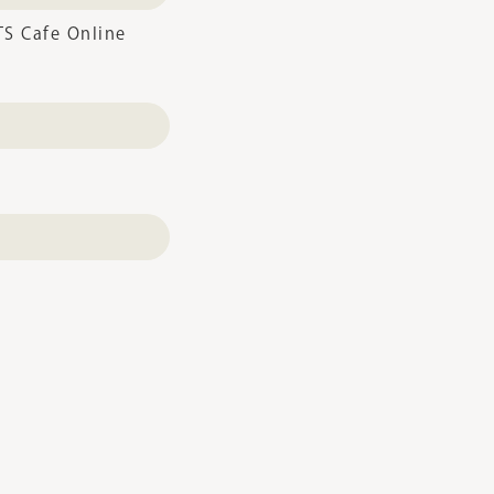
 Cafe Online