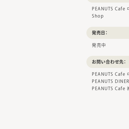
PEANUTS Cafe
Shop
発売日：
発売中
お問い合わせ先：
PEANUTS Cafe 
PEANUTS DINER
PEANUTS Cafe 