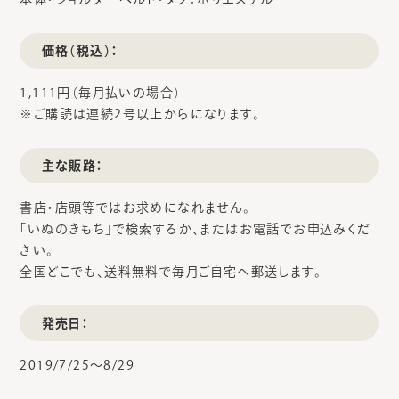
価格（税込）：
1,111円（毎月払いの場合）
※ご購読は連続2号以上からになります。
主な販路：
書店・店頭等ではお求めになれません。
「いぬのきもち」で検索するか、またはお電話でお申込みくだ
さい。
全国どこでも、送料無料で毎月ご自宅へ郵送します。
発売日：
2019/7/25～8/29