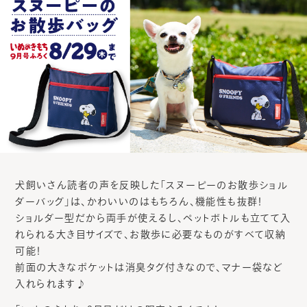
犬飼いさん読者の声を反映した「スヌーピーのお散歩ショル
ダーバッグ」は、かわいいのはもちろん、機能性も抜群！
ショルダー型だから両手が使えるし、ペットボトルも立てて入
れられる大き目サイズで、お散歩に必要なものがすべて収納
可能！
前面の大きなポケットは消臭タグ付きなので、マナー袋など
入れられます♪