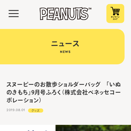
ニュース
NEWS
スヌーピーのお散歩ショルダーバッグ 「いぬ
のきもち」9月号ふろく（株式会社ベネッセコー
ポレーション）
2019.08.01
グッズ