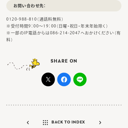
お問い合わせ先：
0120-988-810（通話料無料）
※受付時間9：00～19：00（日曜・祝日・年末年始除く）
※一部のIP電話からは086-214-2047へおかけください（有
料）
SHARE ON
BACK TO INDEX