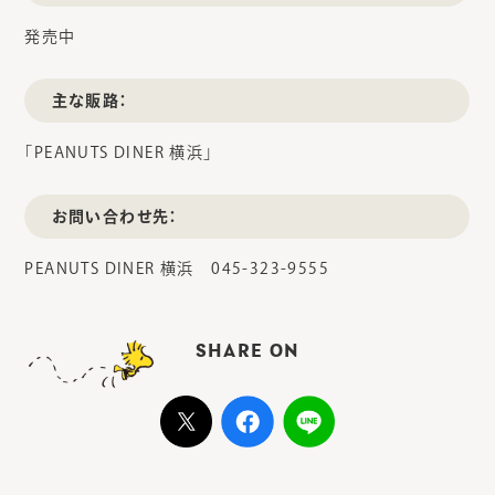
発売中
主な販路：
「PEANUTS DINER 横浜」
お問い合わせ先：
PEANUTS DINER 横浜 045-323-9555
SHARE ON