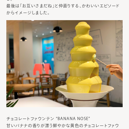
最後は「お互いさまだね」と仲直りする、かわいいエピソード
からイメージしました。
チョコレートファウンテン “BANANA NOSE”
甘いバナナの香りが漂う鮮やかな黄色のチョコレートファウ