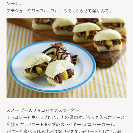
ンテン。
プチシューやワッフル、フルーツをくぐらせて楽しんで。
スヌーピーのチョコバナナスライダー
チョコレートホイップとバナナの果肉がごろっと入ったソース
を挟んだ、デザートタイプのスライダー（ミニバーガー）。
パクっと食べられる小ぶりなサイズで、デザートとしても、軽