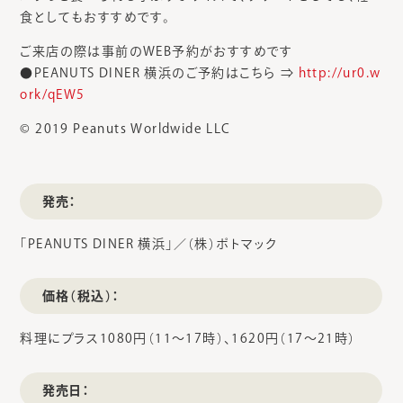
食としてもおすすめです。
ご来店の際は事前のWEB予約がおすすめです
●PEANUTS DINER 横浜のご予約はこちら ⇒
http://ur0.w
ork/qEW5
© 2019 Peanuts Worldwide LLC
発売：
「PEANUTS DINER 横浜」／（株）ポトマック
価格（税込）：
料理にプラス1080円（11～17時）、1620円（17～21時）
発売日：