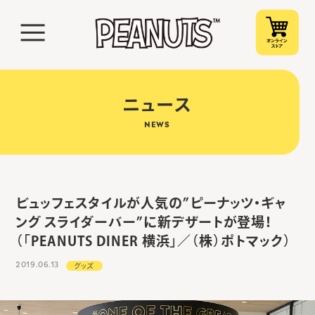
ニュース
NEWS
ビュッフェスタイルが人気の”ピーナッツ・ギャ
ング スライダーバー”に新デザートが登場！
（「PEANUTS DINER 横浜」／（株）ポトマック）
2019.06.13
グッズ