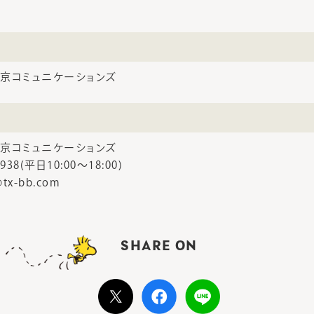
京コミュニケーションズ
京コミュニケーションズ
3938(平日10:00～18:00)
tx-bb.com
SHARE ON