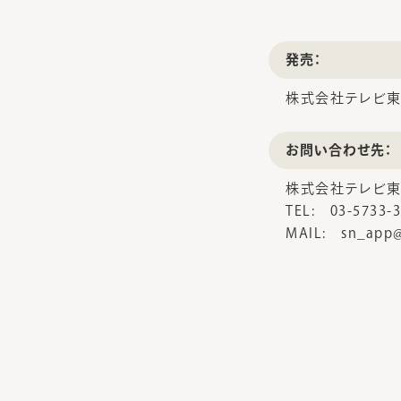
発売：
株式会社テレビ東
お問い合わせ先：
株式会社テレビ東
TEL: 03-5733-
MAIL: sn_app@