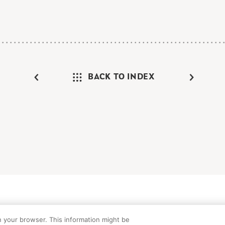
BACK TO INDEX
けガイド
FAQ
お問い合わせ
プライバシーポリシー
サイトマップ
C
n your browser. This information might be