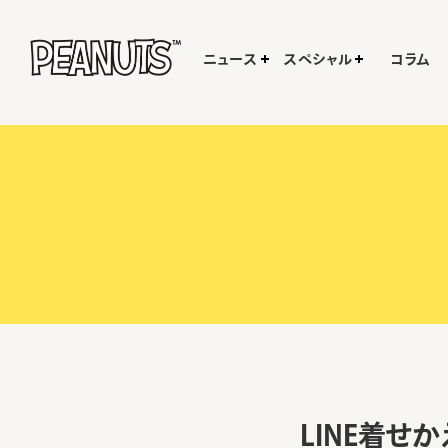
ニュース
スペシャル
コラム
LINE着せかえ