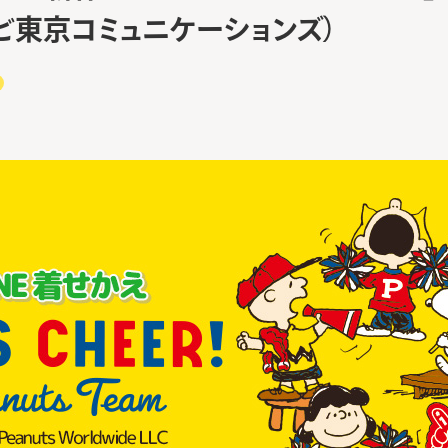
ビ東京コミュニケーションズ）