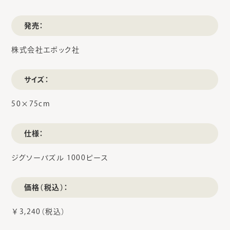
発売：
株式会社エポック社
サイズ：
50×75cm
仕様：
ジグソーパズル 1000ピース
価格（税込）：
￥3,240（税込）