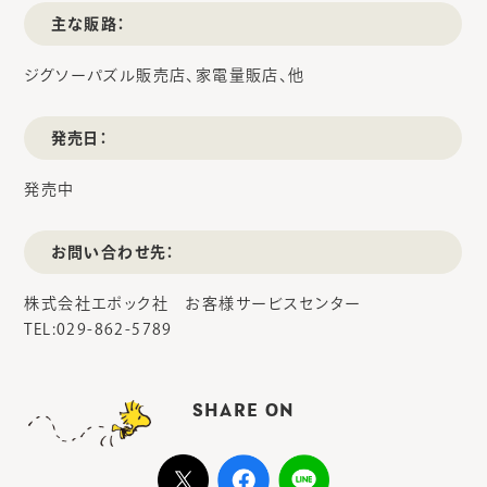
主な販路：
ジグソーパズル販売店、家電量販店、他
発売日：
発売中
お問い合わせ先：
株式会社エポック社 お客様サービスセンター
TEL:029-862-5789
SHARE ON