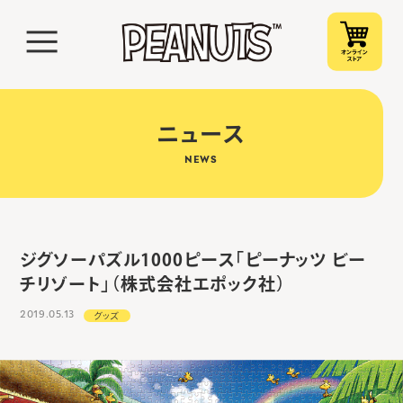
ニュース
NEWS
ジグソーパズル1000ピース「ピーナッツ ビー
チリゾート」（株式会社エポック社）
2019.05.13
グッズ