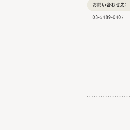
お問い合わせ先：
03-5489-0407