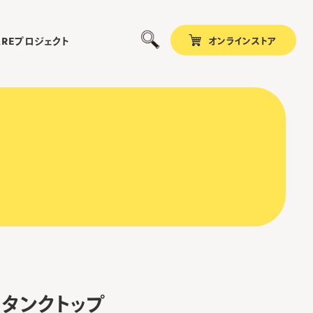
オンラインストア
プロジェクト
ARE
 タンクトップ