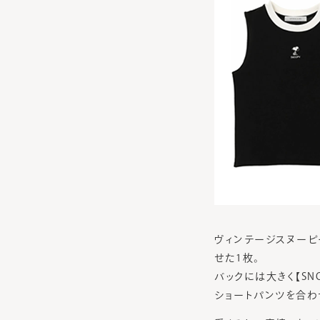
ヴィンテージスヌーピ
せた1枚。
バックには大きく【SN
ショートパンツを合わ