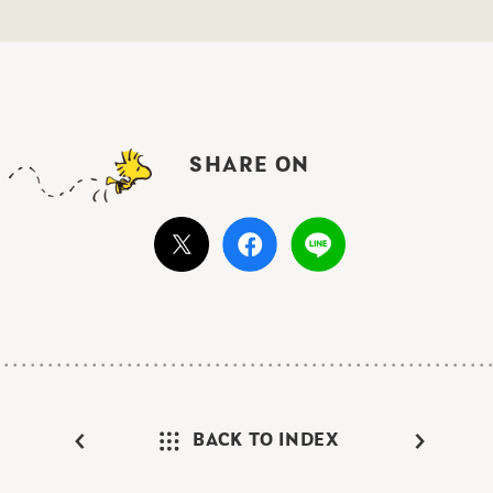
SHARE ON
BACK TO INDEX