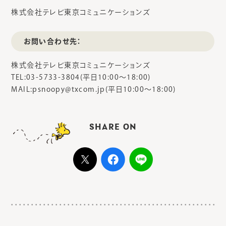
株式会社テレビ東京コミュニケーションズ
お問い合わせ先：
株式会社テレビ東京コミュニケーションズ
TEL:03-5733-3804(平日10:00～18:00)
MAIL:psnoopy@txcom.jp(平日10:00～18:00)
SHARE ON