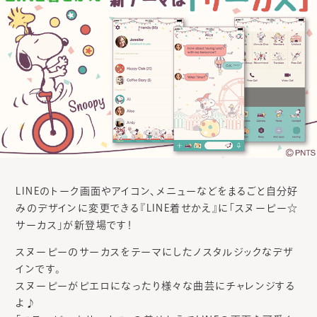
LINEのトーク画面やアイコン、メニューなどをまるごと自分好
みのデザインに変更できる『LINE着せかえ』に「スヌーピー☆
サーカス」が新登場です！
スヌーピーのサーカスをテーマにしたノスタルジックなデザ
インです。
スヌーピーがピエロになったり様々な曲芸にチャレンジする
よ♪