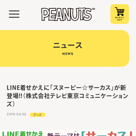
ニュース
NEWS
LINE着せかえに「スヌーピー☆サーカス」が新
登場!!（株式会社テレビ東京コミュニケーション
ズ）
2019.04.02
グッズ