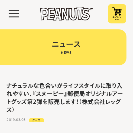
ニュース
NEWS
ナチュラルな色合いがライフスタイルに取り入
れやすい、『スヌーピー』郵便局オリジナルアー
トグッズ第2弾を販売します！（株式会社レッグ
ス）
2019.03.08
グッズ