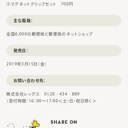
⑤マグネットクリップセット 700円
主な販路：
全国6,000の郵便局と郵便局のネットショップ
発売日：
2019年3月15日（金）
お問い合わせ先：
株式会社レッグス 0120‐434‐889
（受付時間：10：00～17:00＜土・日・祝日除く＞
SHARE ON