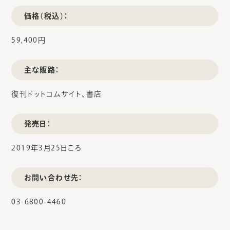
価格（税込）：
59,400円
主な販路：
復刊ドットコムサイト、書店
発売日：
2019年3月25日ころ
お問い合わせ先：
03-6800-4460