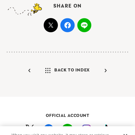
SHARE ON
BACK TO INDEX
OFFICIAL ACCOUNT