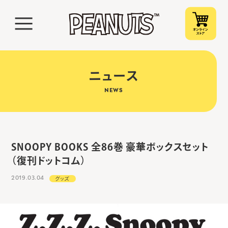
ニュース
NEWS
SNOOPY BOOKS 全86巻 豪華ボックスセット
（復刊ドットコム）
2019.03.04
グッズ