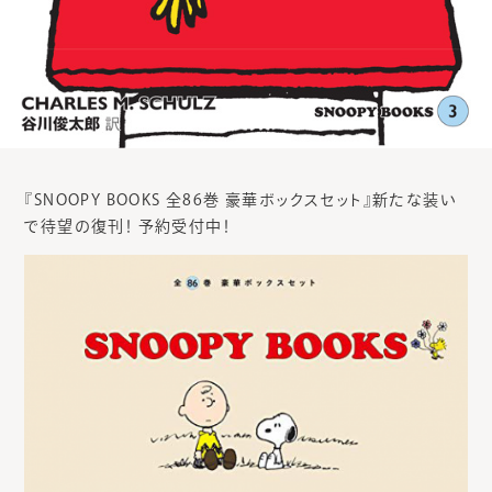
『SNOOPY BOOKS 全86巻 豪華ボックスセット』新たな装い
で待望の復刊！ 予約受付中！