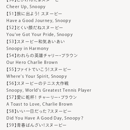
Cheer Up, Snoopy
【51】旅に出よう！ スヌーピー
Have a Good Journey, Snoopy
【52】とくい顔だねスヌーピー
You’ve Got Your Pride, Snoopy
【53】スヌーピー和気あいあい
Snoopy in Harmony
【54】われらの英雄チャリー・ブラウン
Our Hero Charlie Brown
【55】ファイトでいこう！スヌーピー
Where’s Your Spirit, Snoopy
【56】スヌーピーのテニス大作戦
Snoopy, World’s Greatest Tennis Player
【57】愛に乾杯！ チャーリー・ブラウン
A Toast to Love, Charlie Brown
【58】いい一日だった？スヌーピー
Did You Have A Good Day, Snoopy？
【59】青春ばんざい！スヌーピー