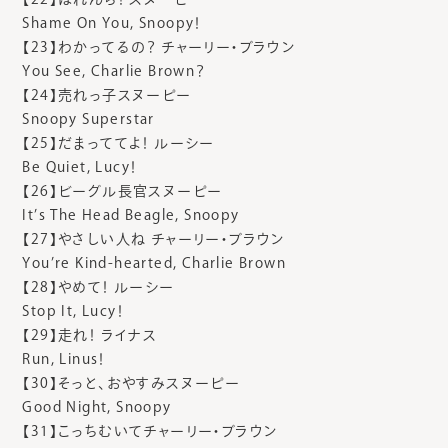
Shame On You, Snoopy！
【23】わかってるの？ チャーリー・ブラウン
You See, Charlie Brown？
【24】売れっ子スヌーピー
Snoopy Superstar
【25】だまっててよ！ ルーシー
Be Quiet, Lucy！
【26】ビーグル長官スヌーピー
It’s The Head Beagle, Snoopy
【27】やさしい人ね チャーリー・ブラウン
You’re Kind-hearted, Charlie Brown
【28】やめて！ ルーシー
Stop It, Lucy！
【29】走れ！ ライナス
Run, Linus！
【30】そっと、おやすみスヌーピー
Good Night, Snoopy
【31】こっちむいてチャーリー・ブラウン