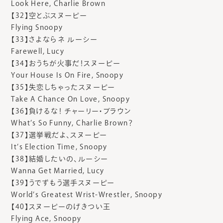
Look Here, Charlie Brown
【32】空とぶスヌーピー
Flying Snoopy
【33】さよならネ ルーシー
Farewell, Lucy
【34】おうちが火事だ！スヌーピー
Your House Is On Fire, Snoopy
【35】失恋しちゃったスヌーピー
Take A Chance On Love, Snoopy
【36】負けるな！ チャーリー・ブラウン
What’s So Funny, Charlie Brown？
【37】選挙戦だよ、スヌーピー
It’s Election Time, Snoopy
【38】結婚したいの、ルーシー
Wanna Get Married, Lucy
【39】うでずもう選手スヌーピー
World’s Greatest Wrist-Wrestler, Snoopy
【40】スヌーピーのげきつい王
Flying Ace, Snoopy