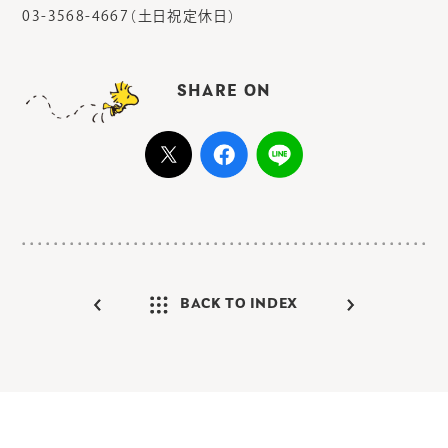
03-3568-4667（土日祝定休日）
SHARE ON
BACK TO INDEX