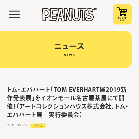
ニュース
NEWS
トム・エバハート「TOM EVERHART展2019新
作発表展」をイオンモール名古屋茶屋にて開
催！（アートコレクションハウス株式会社、トム・
エバハート展 実行委員会）
2019.02.25
グッズ