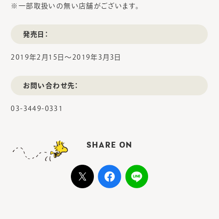
※一部取扱いの無い店舗がございます。
発売日：
2019年2月15日～2019年3月3日
お問い合わせ先：
03-3449-0331
SHARE ON