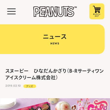
ニュース
NEWS
スヌーピー ひなだんかざり（B-Rサーティワン
アイスクリーム株式会社）
2019.02.10
グッズ