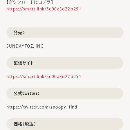
【ダウンロードはコチラ】
https://smart.link/5c00a3d22b251
発売：
SUNDAYTOZ, INC
配信サイト：
https://smart.link/5c00a3d22b251
公式twitter：
https://twitter.com/snoopy_find
価格（税込）：