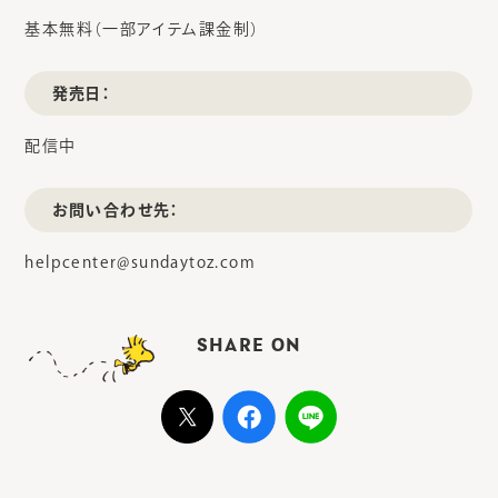
基本無料（一部アイテム課金制）
発売日：
配信中
お問い合わせ先：
helpcenter@sundaytoz.com
SHARE ON