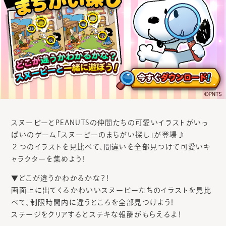
スヌーピーとPEANUTSの仲間たちの可愛いイラストがいっ
ぱいのゲーム「スヌーピーのまちがい探し」が登場♪
２つのイラストを見比べて、間違いを全部見つけて可愛いキ
ャラクターを集めよう！
▼どこが違うかわかるかな？！
画面上に出てくるかわいいスヌーピーたちのイラストを見比
べて、制限時間内に違うところを全部見つけよう！
ステージをクリアするとステキな報酬がもらえるよ！