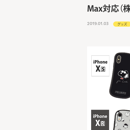
Max対応（
2019.01.03
グッズ