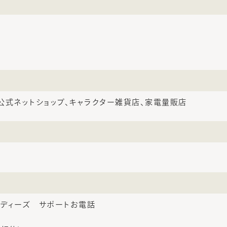
公式ネットショップ、キャラクター雑貨店、家電量販店
ディーズ サポートお電話