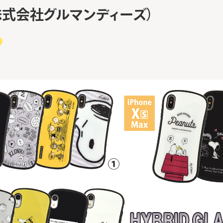
株式会社グルマンディーズ）