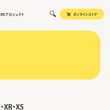
オンラインストア
プロジェクト
ARE
XR・XS