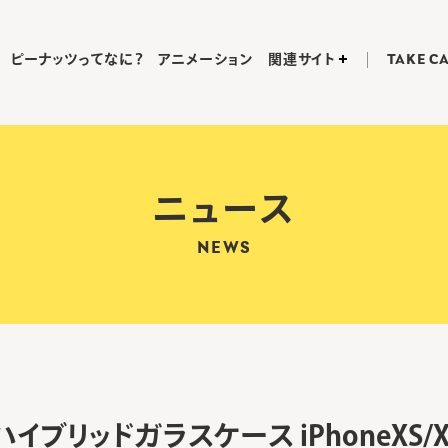
ピーナッツってなに？
アニメーション
関連サイト
TAKE C
ニュース
NEWS
イブリッドガラスケース iPhoneXS/X・