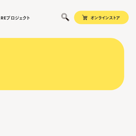
オンラインストア
プロジェクト
ARE