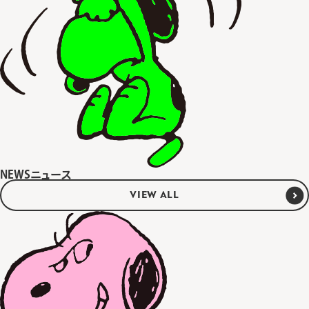
NEWS
ニュース
VIEW ALL