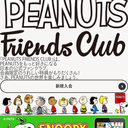
「PEANUTS FRIENDS CLUB」は、
PEANUTSをもっと好きになる
日本の公式ファンクラブ。
会員限定のうれしい特典がもりだくさん！
さあ、PEANUTSの世界を楽しみましょう。
新規入会