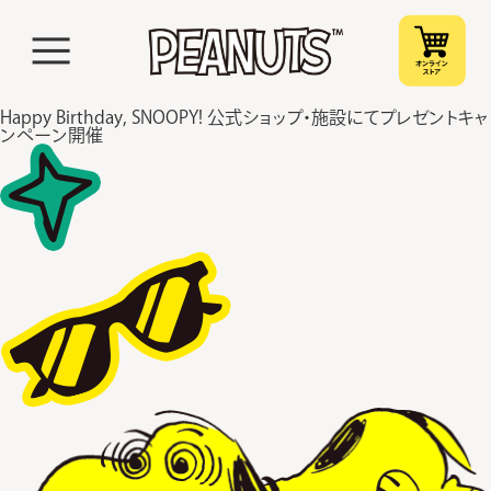
Happy Birthday, SNOOPY! 公式ショップ・施設にてプレゼントキャ
ンペーン開催