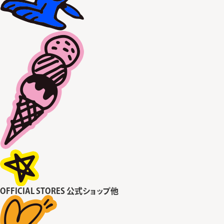
OFFICIAL STORES
公式ショップ他