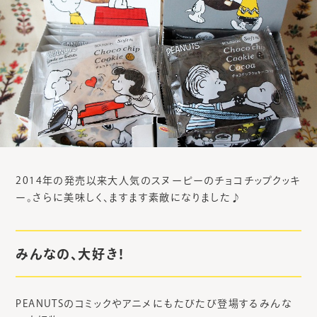
2014年の発売以来大人気のスヌーピーのチョコチップクッキ
ー。さらに美味しく、ますます素敵になりました♪
みんなの、大好き！
PEANUTSのコミックやアニメにもたびたび登場するみんな