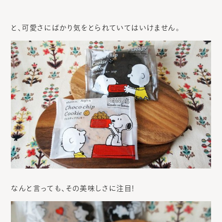
と、可愛さにばかり気をとられていてはいけません。
なんと言っても、その美味しさに注目！