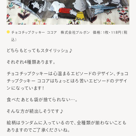
チョコチップクッキー ココア 株式会社ブルボン 価格：1枚・118円（税
込）
どちらもとってもスタイリッシュ♪
それぞれ4種類あります。
チョコチップクッキーは心温まるエピソードのデザイン、チョコ
チップクッキー ココアはちょっとほろ苦いエピソードのデザイ
ンになっています！
食べたあとも袋が捨てられない…。
そんな方が続出しそうです♪
絵柄はランダムに入っているので、全種類が揃わないことも
ありますのでご了承くださいね。