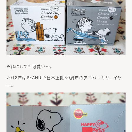
それにしても可愛い…。
2018年はPEANUTS日本上陸50周年のアニバーサリーイヤ
ー。