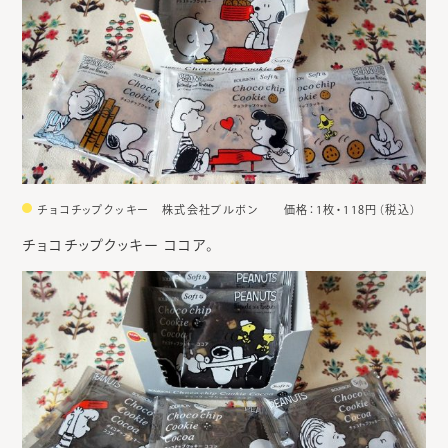
チョコチップクッキー 株式会社ブルボン 価格：1枚・118円（税込）
チョコチップクッキー ココア。