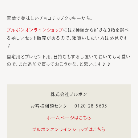
素敵で美味しいチョコチップクッキーたち。
ブルボンオンラインショップ
には2種類から好きな
箱を選べ
3
る嬉しいセット販売があるので、箱買いしたい方は必見です
♪
自宅用とプレゼント用、日持ちもするし置いておいても可愛い
ので、また追加で買っておこうかな、と思います♪♪
株式会社ブルボン
お客様相談センター：0120-28-5605
ホームページはこちら
ブルボンオンラインショップはこちら