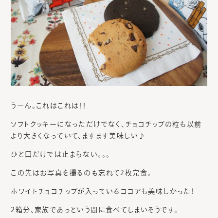
うーん。これはこれは！！
ソフトクッキーになっただけでなく、チョコチップの粒も以前
より大きくなっていて、ますます美味しい♪
ひと口だけでは止まらない。。。
この先はお写真を撮るのも忘れて2枚完食。
ホワイトチョコチップが入っているココアも美味しかった！
2箱分、家族であっという間に食べてしまいそうです。