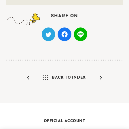
SHARE ON
BACK TO INDEX
OFFICIAL ACCOUNT