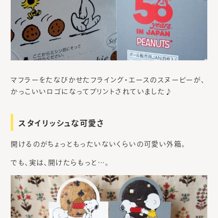
マフラーをたなびかせたフライング・エースのスヌーピーが、
かっこいいロゴになってプリントされていました♪
スタイリッシュな可愛さ
開けるのがちょっともったいないくらいの可愛い外箱。
でも、実は、開けたらもっと…。