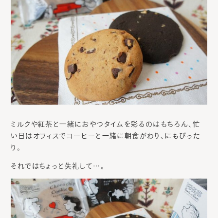
ミルクや紅茶と一緒におやつタイムを彩るのはもちろん、忙
い日はオフィスでコーヒーと一緒に朝食がわり、にもぴった
り。
それではちょっと失礼して…。