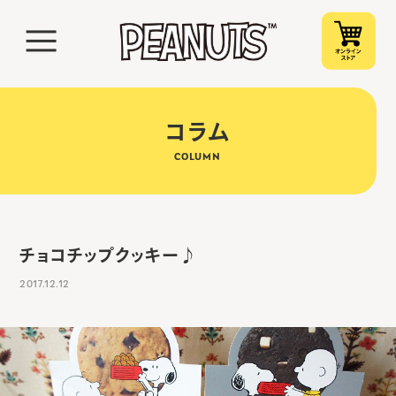
コラム
COLUMN
チョコチップクッキー♪
2017.12.12