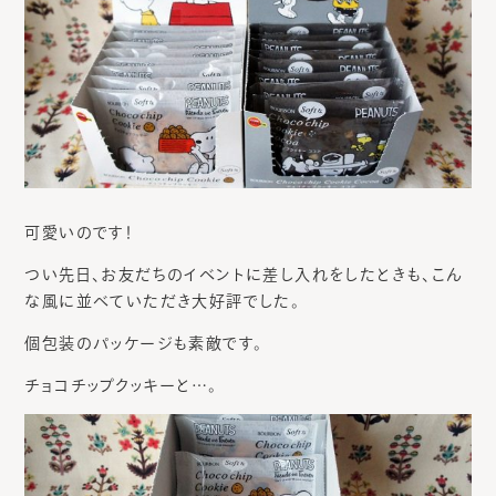
可愛いのです！
つい先日、お友だちのイベントに差し入れをしたときも、こん
な風に並べていただき大好評でした。
個包装のパッケージも素敵です。
チョコチップクッキーと…。