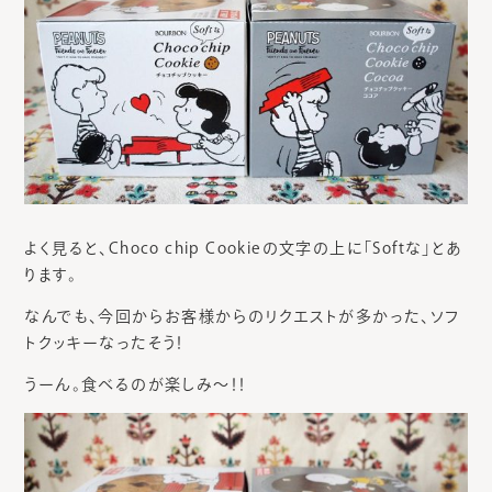
よく見ると、Choco chip Cookieの文字の上に「Softな」とあ
ります。
なんでも、今回からお客様からのリクエストが多かった、ソフ
トクッキーなったそう！
うーん。食べるのが楽しみ～！！