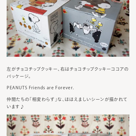
左がチョコチップクッキー、右はチョコチップクッキーココアの
パッケージ。
PEANUTS Friends are Forever.
仲間たちの「相変わらず」な、ほほえましいシーンが描かれて
います♪