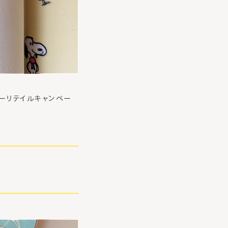
トナーリテイルキャンペー