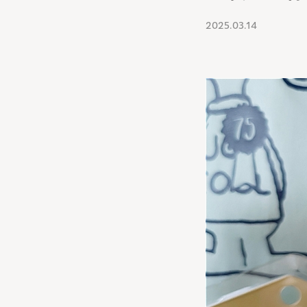
2025.03.14