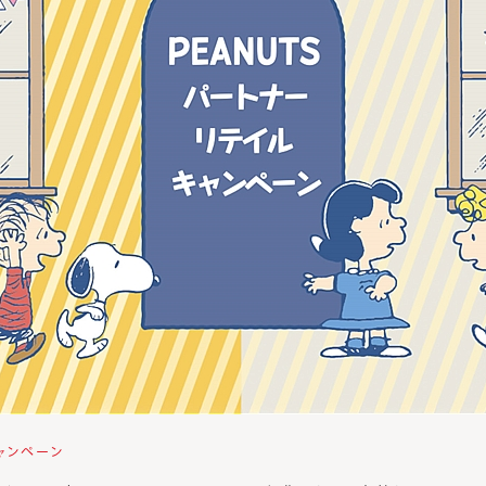
ャンペーン