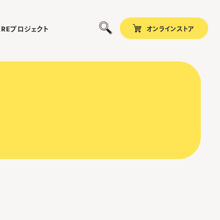
オンラインストア
プロジェクト
ARE