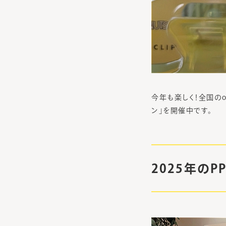
今年も楽しく！全国のon
ン」を開催中です。
2025年の