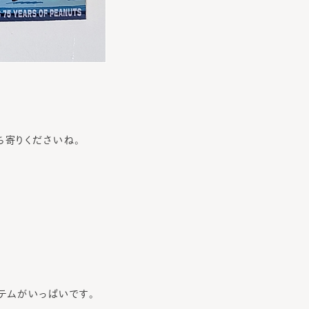
ち寄りくださいね。
テムがいっぱいです。