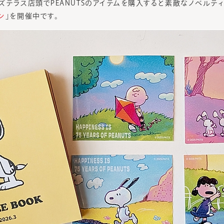
ンズテラス店頭でPEANUTSのアイテムを購入すると素敵なノベルテ
ン
」を開催中です。