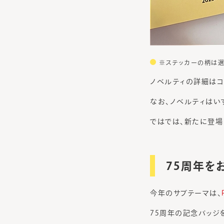
※ステッカーの柄は選
ノベルティの詳細はコ
なお、ノベルティはい
ではでは、新たに登場
75周年を
今年のサブテーマは、
75周年の記念バッジ