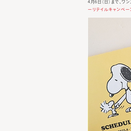
4月6日（日）まで、ワ
ーリテイルキャンペー