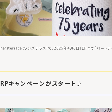
e’sterrace（ワンズテラス）で、2025年4月6日（日）まで「パー
PPRPキャンペーンがスタート♪