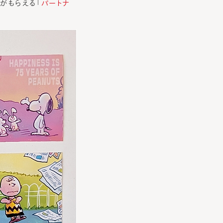
ィがもらえる「
パートナ