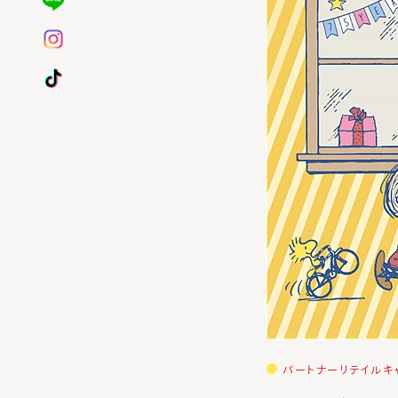
パートナーリテイルキ