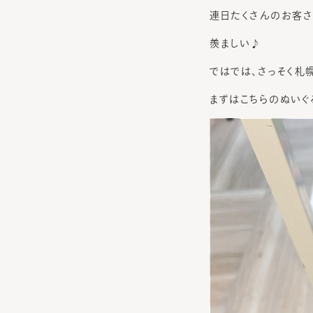
連日たくさんのお客さ
羨ましい♪
ではでは、さっそく札
まずはこちらのぬいぐ