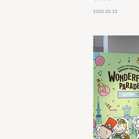
2025.02.22