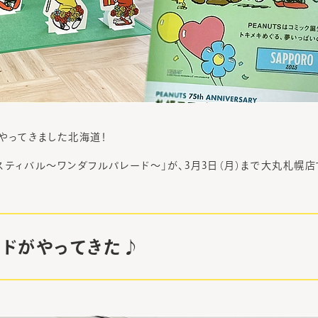
やってきました北海道！
スティバル～ワンダフルパレード～」が、3月3日（月）まで大丸札幌店
ードがやってきた♪