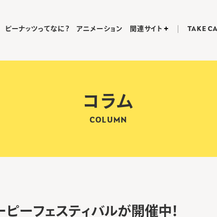
ピーナッツってなに？
アニメーション
関連サイト
TAKE C
コラム
COLUMN
ーピーフェスティバルが開催中！