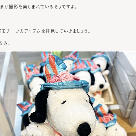
まが撮影を楽しまれているそうですよ。
幌モチーフのアイテムを拝見していきましょう。
るみ。