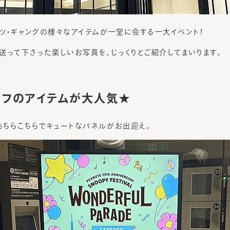
ツ・ギャングの様々なアイテムが一堂に会する一大イベント！
送って下さった楽しいお写真を、じっくりとご紹介してまいります。
フのアイテムが大人気★
ちらこちらでキュートなパネルがお出迎え。