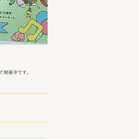
で開催中です。