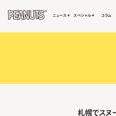
ニュース
スペシャル
コラム
札幌でスヌ