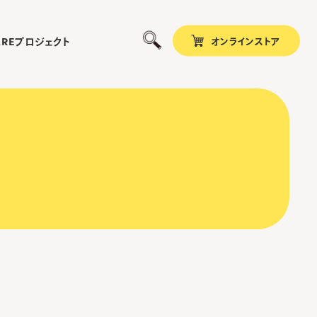
オンラインストア
プロジェクト
ARE