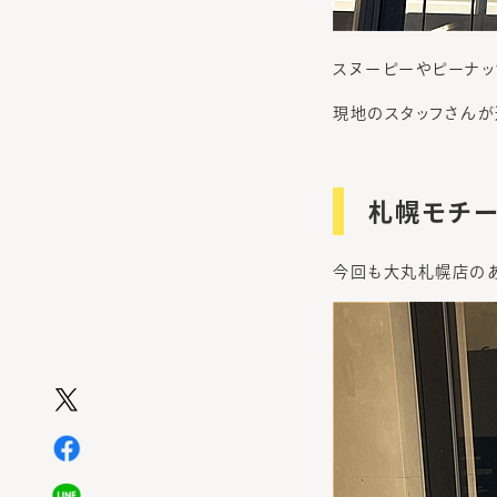
スヌーピーやピーナッ
現地のスタッフさんが
札幌モチー
今回も大丸札幌店のあ