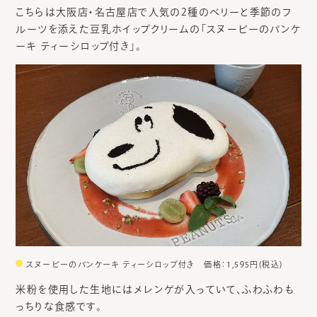
こちらは大阪店・名古屋店で人気の2種のベリーと季節のフ
ルーツを添えた豆乳ホイップクリームの「スヌーピーのパンケ
ーキ ティーシロップ付き」。
スヌーピーのパンケーキ ティーシロップ付き 価格：1,595円(税込)
米粉を使用した生地にはメレンゲが入っていて、ふわふわも
っちりな食感です。