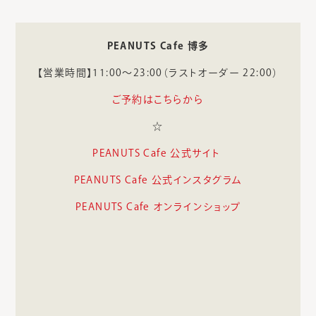
PEANUTS Cafe 博多
【営業時間】11:00～23:00（ラストオーダー 22:00）
ご予約はこちらから
☆
PEANUTS Cafe 公式サイト
PEANUTS Cafe 公式インスタグラム
PEANUTS Cafe オンラインショップ