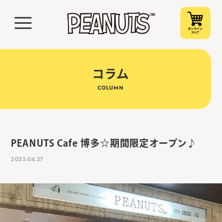
コラム
COLUMN
PEANUTS Cafe 博多☆期間限定オープン♪
2023.04.27