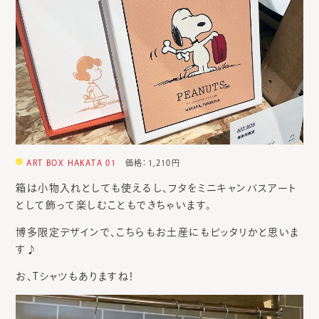
ART BOX HAKATA 01
価格：1,210円
箱は小物入れとしても使えるし、フタをミニキャンバスアート
として飾って楽しむこともできちゃいます。
博多限定デザインで、こちらもお土産にもピッタリかと思いま
す♪
お、Tシャツもありますね！