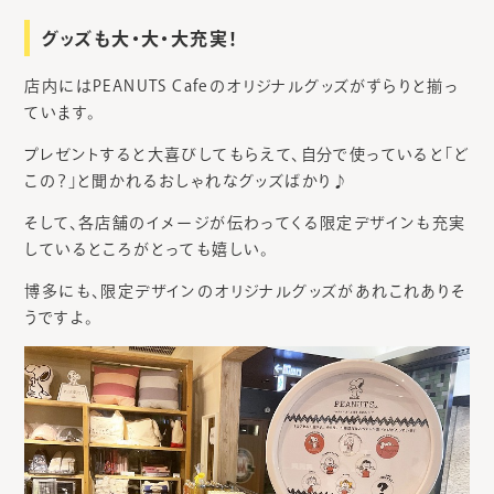
グッズも大・大・大充実！
店内にはPEANUTS Cafeのオリジナルグッズがずらりと揃っ
ています。
プレゼントすると大喜びしてもらえて、自分で使っていると「ど
この？」と聞かれるおしゃれなグッズばかり♪
そして、各店舗のイメージが伝わってくる限定デザインも充実
しているところがとっても嬉しい。
博多にも、限定デザインのオリジナルグッズがあれこれありそ
うですよ。