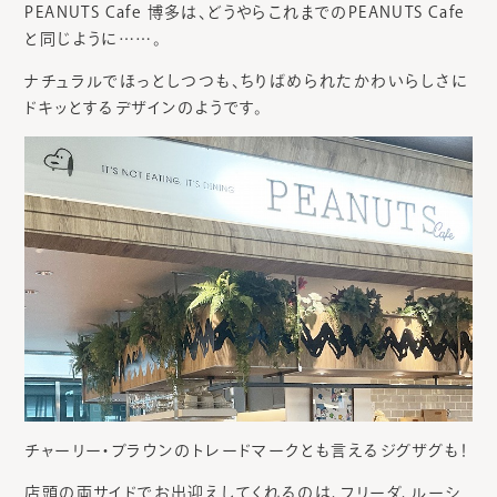
PEANUTS Cafe 博多は、どうやらこれまでのPEANUTS Cafe
と同じように……。
ナチュラルでほっとしつつも、ちりばめられたかわいらしさに
ドキッとするデザインのようです。
チャーリー・ブラウンのトレードマークとも言えるジグザグも！
店頭の両サイドでお出迎えしてくれるのは、フリーダ、ルーシ