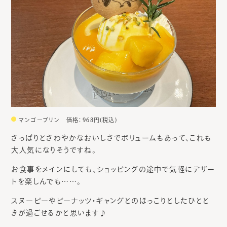
マンゴープリン 価格：968円(税込)
さっぱりとさわやかなおいしさでボリュームもあって、これも
大人気になりそうですね。
お食事をメインにしても、ショッピングの途中で気軽にデザー
トを楽しんでも……。
スヌーピーやピーナッツ・ギャングとのほっこりとしたひとと
きが過ごせるかと思います♪