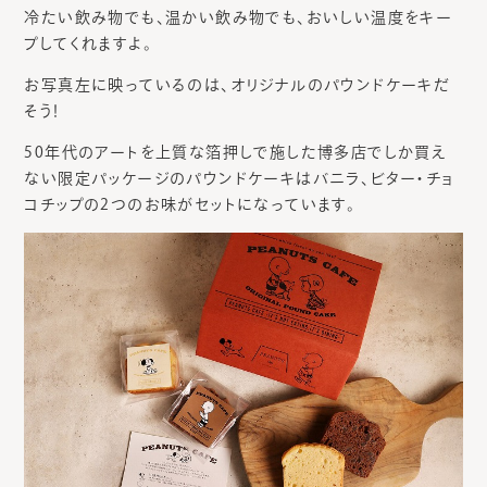
冷たい飲み物でも、温かい飲み物でも、おいしい温度をキー
プしてくれますよ。
お写真左に映っているのは、オリジナルのパウンドケーキだ
そう！
50年代のアートを上質な箔押しで施した博多店でしか買え
ない限定パッケージのパウンドケーキはバニラ、ビター・チョ
コチップの2つのお味がセットになっています。