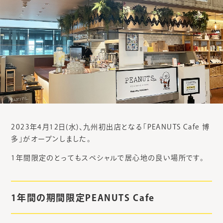
2023年4月12日(水)、九州初出店となる「PEANUTS Cafe 博
多」がオープンしました。
1年間限定のとってもスペシャルで居心地の良い場所です。
1年間の期間限定PEANUTS Cafe