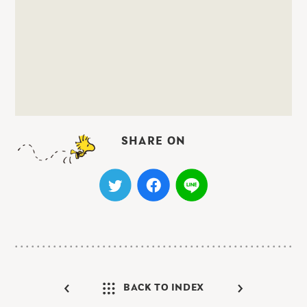
SHARE ON
BACK TO INDEX