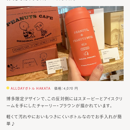
ALLDAYボトル HAKATA
価格：4,070 円
博多限定デザインで、この反対側にはスヌーピーとアイスクリ
ームを手にしたチャーリー・ブラウンが描かれています。
軽くて汚れやにおいもつきにくいボトルなのでお手入れが簡
単♪