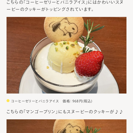
こちらの「コーヒーゼリーとバニラアイス」にはかわいいスヌ
ーピーのクッキーがトッピングされています。
コーヒーゼリーとバニラアイス 価格：968円(税込)
こちらの「マンゴープリン」にもスヌーピーのクッキーが♪♪