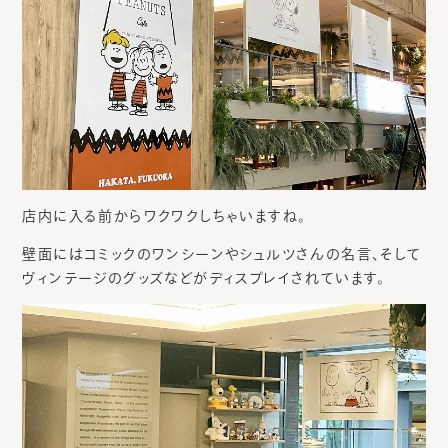
店内に入る前からワクワクしちゃいますね。
壁面にはコミックのワンシーンやシュルツさんの名言、そして
ヴィンテージのグッズなどがディスプレイされています。