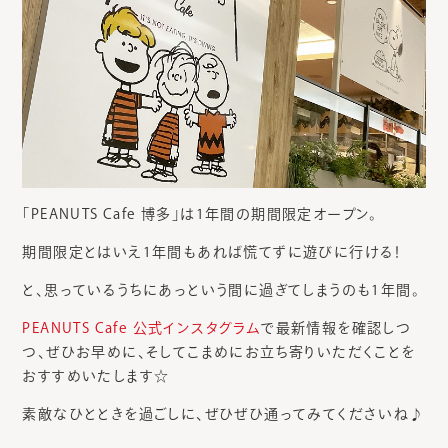
「PEANUTS Cafe 博多」は1年間の期間限定オープン。
期間限定とはいえ1年間もあれば慌てずに遊びに行ける！
と、思っているうちにあっという間に過ぎてしまうのも1年間。
PEANUTS Cafe 公式インスタグラム
で最新情報を確認しつ
つ、ぜひお早めに、そしてこまめにお立ち寄りいただくことを
おすすめいたします☆
素敵なひとときを過ごしに、ぜひぜひ通ってみてくださいね♪