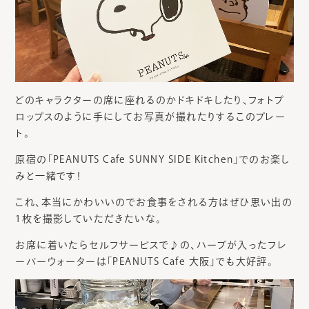
どのキャラクターの席に座れるのかドキドキしたり、フォトプ
ロップスのように手にしてお写真が撮れたりするこのプレー
ト。
原宿の「PEANUTS Cafe SUNNY SIDE Kitchen」でのお楽し
みと一緒です！
これ、本当にかわいいのでお食事をされる方はぜひ思い出の
1枚を撮影していただきたいな。
お席に着いたらセルフサービスで♪の、ハーブが入ったフレ
ーバーウォーターは「PEANUTS Cafe 大阪」でも大好評。