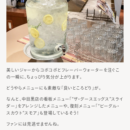
美しいジャーからコポコポとフレーバーウォーターを注ぐこ
の一瞬に、ちょっぴり気分が上がります。
どうやらメニューにも素敵な「良いところどり」が。
なんと、中目黒店の看板メニュー「“ザ・グースエッグス”スライ
ダー」をアレンジしたメニューや、復刻メニュー「“ビーグル・
スカウト”スモア」も登場しているそう！
ファンには見逃せませんね。