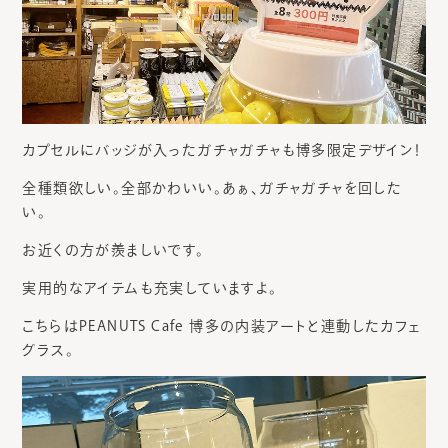
カプセルにバッジが入ったガチャガチャも博多限定デザイン！
全種類欲しい。全部かわいい。あぁ、ガチャガチャを回した
い。
お近くの方が羨ましいです。
実用的なアイテムも充実していますよ。
こちらはPEANUTS Cafe 博多の内装アートと連動したカフェ
グラス。