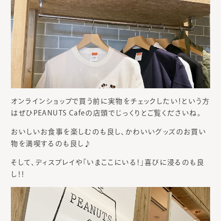
オンラインショップで買う前に実物をチェックしたい！という方
はぜひPEANUTS Cafeの店頭でじっくりとご覧くださいね。
おいしいお食事を楽しむのも良し、かわいいグッズのお買い
物を満喫するのも良し♪
そして、ディスプレイや「いまここにいる！」喜びに浸るのも良
し！！