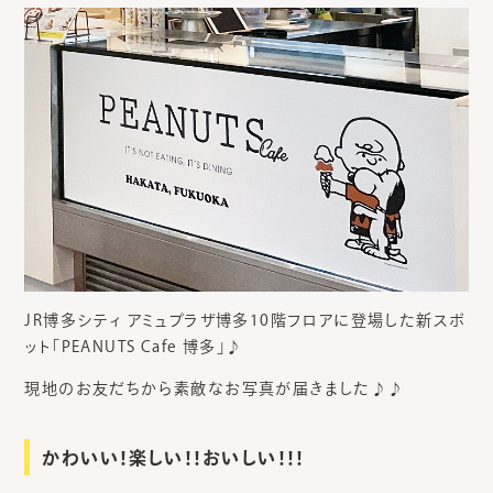
JR博多シティ アミュプラザ博多10階フロアに登場した新スポ
ット「PEANUTS Cafe 博多」♪
現地のお友だちから素敵なお写真が届きました♪♪
かわいい！楽しい！！おいしい！！！