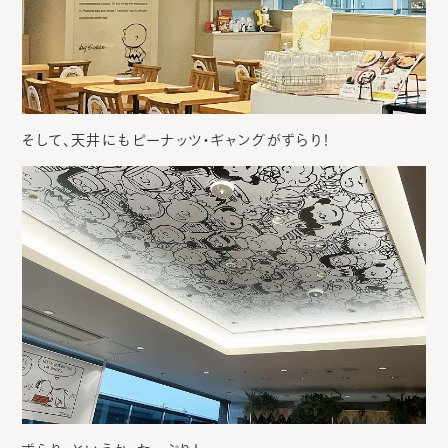
そして、天井にもピーナッツ・ギャングがずらり！