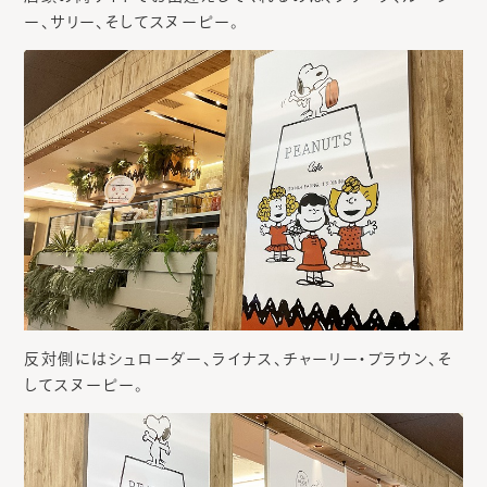
ー、サリー、そしてスヌーピー。
反対側にはシュローダー、ライナス、チャーリー・ブラウン、そ
してスヌーピー。