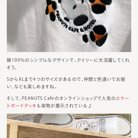
綿100％のシンプルなデザインで、デイリーに大活躍してくれ
そう。
SからXLまで4つのサイズがあるので、仲間と色違いでお揃
い、なども楽しめますね。
そして、PEANUTS Cafeのオンラインショップで人気の
スケー
トボードデッキ
も実物が展示されている♪