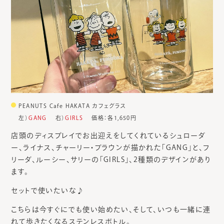
PEANUTS Cafe HAKATA カフェグラス
左）
GANG
右）
GIRLS
価格：各1,650円
店頭のディスプレイでお出迎えをしてくれているシュローダ
ー、ライナス、チャーリー・ブラウンが描かれた「GANG」と、フ
リーダ、ルーシー、サリーの「GIRLS」、2種類のデザインがあり
ます。
セットで使いたいな♪
こちらは今すぐにでも使い始めたい、そして、いつも一緒に連
れて歩きたくなるステンレスボトル。