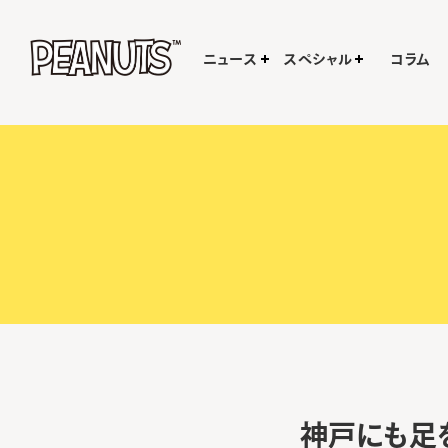
ニュース
スペシャル
コラム
神戸にも足