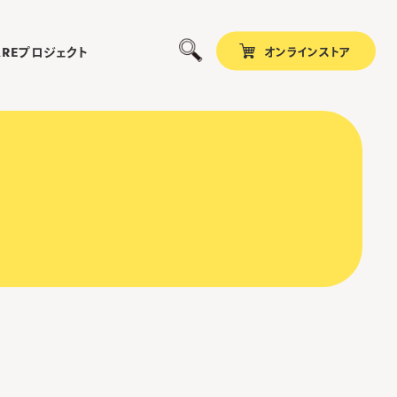
オンラインストア
プロジェクト
ARE