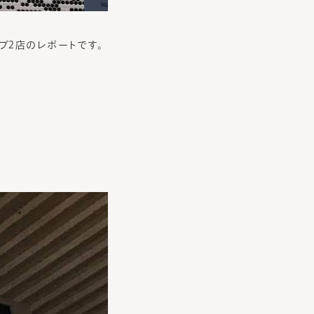
プ2店のレポートです。