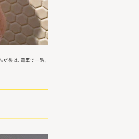
しんだ後は、電車で一路、