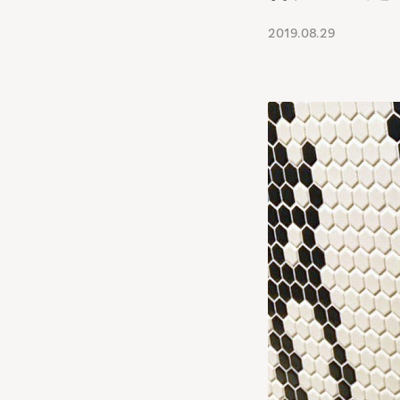
2019.08.29