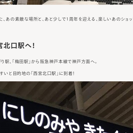
た、あの素敵な場所と、あと少しで1周年を迎える、楽しいあのショッ
宮北口駅へ！
り駅、「梅田駅」
から阪急神戸本線で神戸方面へ。
いすいと目的地の「西宮北口駅」に到着！