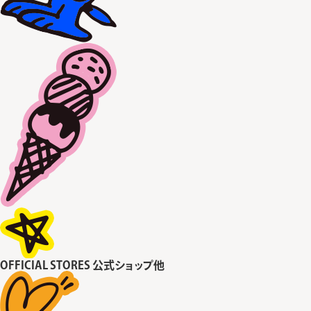
OFFICIAL STORES
公式ショップ他