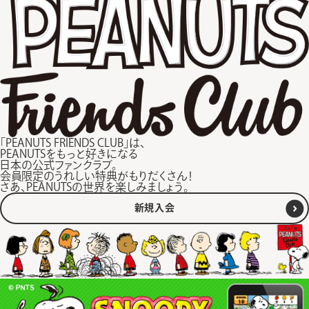
「PEANUTS FRIENDS CLUB」は、
PEANUTSをもっと好きになる
日本の公式ファンクラブ。
会員限定のうれしい特典がもりだくさん！
さあ、PEANUTSの世界を楽しみましょう。
新規入会