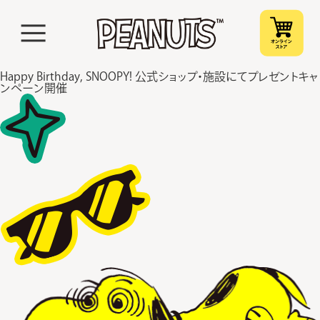
Happy Birthday, SNOOPY! 公式ショップ・施設にてプレゼントキャ
ンペーン開催