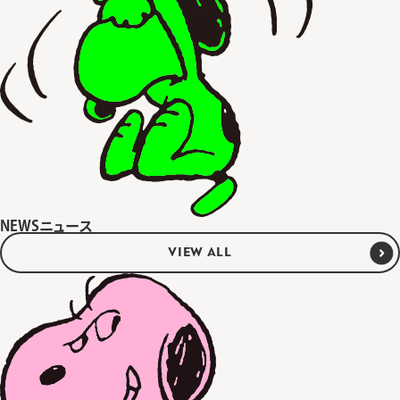
NEWS
ニュース
VIEW ALL